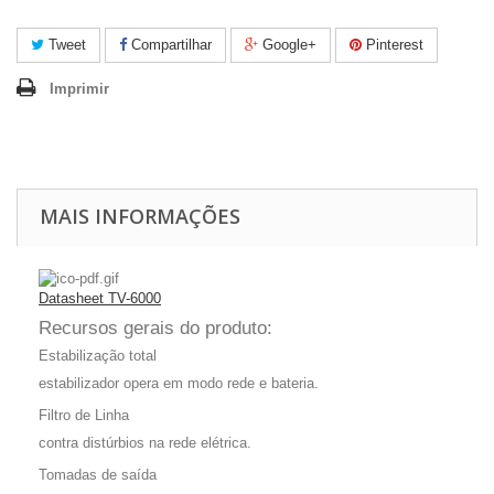
Tweet
Compartilhar
Google+
Pinterest
Imprimir
MAIS INFORMAÇÕES
Datasheet TV-6000
Recursos gerais do produto:
Estabilização total
estabilizador opera em modo rede e bateria.
Filtro de Linha
contra distúrbios na rede elétrica.
Tomadas de saída