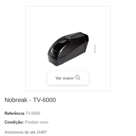
Ver maior
Nobreak - TV-6000
Referência
TV-6000
Condição:
Produto novo
Autonomia de até 1h40*