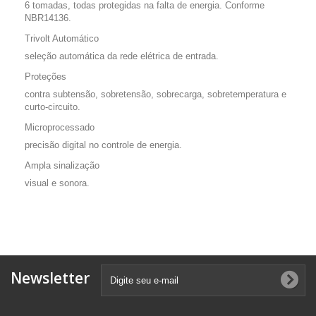
6 tomadas, todas protegidas na falta de energia. Conforme
NBR14136.
Trivolt Automático
seleção automática da rede elétrica de entrada.
Proteções
contra subtensão, sobretensão, sobrecarga, sobretemperatura e
curto-circuito.
Microprocessado
precisão digital no controle de energia.
Ampla sinalização
visual e sonora.
Newsletter