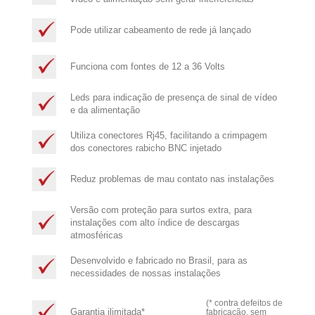
Pode utilizar cabeamento de rede já lançado
Funciona com fontes de 12 a 36 Volts
Leds para indicação de presença de sinal de vídeo
e da alimentação
Utiliza conectores Rj45, facilitando a crimpagem
dos conectores rabicho BNC injetado
Reduz problemas de mau contato nas instalações
Versão com proteção para surtos extra, para
instalações com alto índice de descargas
atmosféricas
Desenvolvido e fabricado no Brasil, para as
necessidades de nossas instalações
(* contra defeitos de
Garantia ilimitada*
fabricação, sem