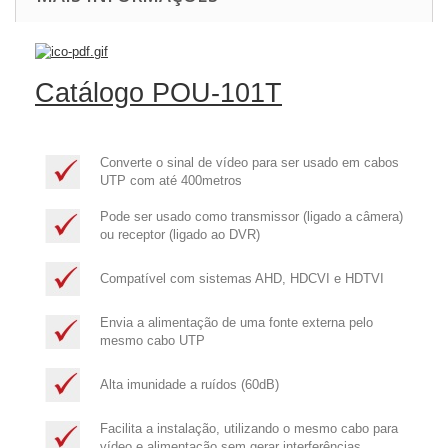
Catálogo POU-101T
Converte o sinal de vídeo para ser usado em cabos
UTP com até 400metros
Pode ser usado como transmissor (ligado a câmera)
ou receptor (ligado ao DVR)
Compatível com sistemas AHD, HDCVI e HDTVI
Envia a alimentação de uma fonte externa pelo
mesmo cabo UTP
Alta imunidade a ruídos (60dB)
Facilita a instalação, utilizando o mesmo cabo para
vídeo e alimentação sem gerar interferências