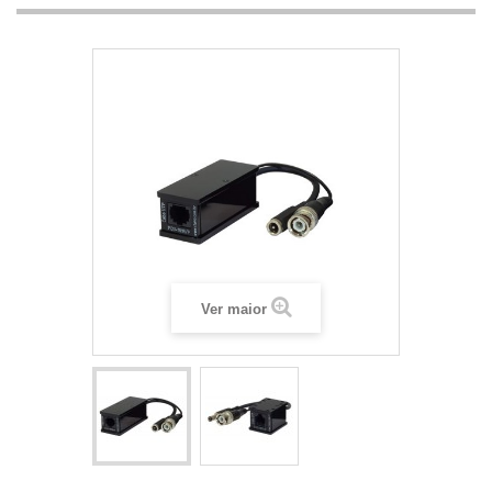
Ver maior