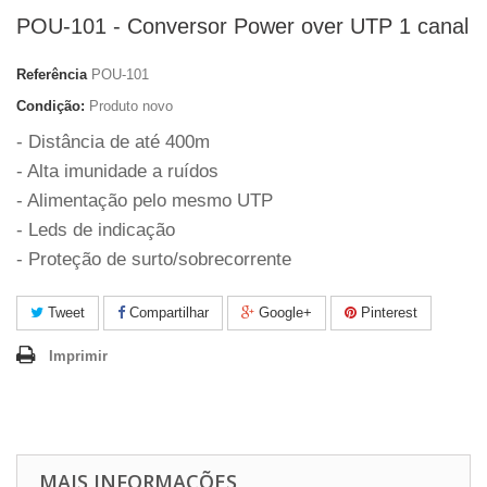
POU-101 - Conversor Power over UTP 1 canal
Referência
POU-101
Condição:
Produto novo
- Distância de até 400m
- Alta imunidade a ruídos
- Alimentação pelo mesmo UTP
- Leds de indicação
- Proteção de surto/sobrecorrente
Tweet
Compartilhar
Google+
Pinterest
Imprimir
MAIS INFORMAÇÕES