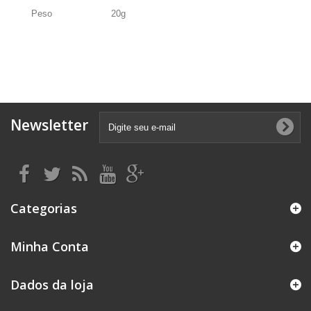
Peso
20g
Newsletter
Categorias
Minha Conta
Dados da loja