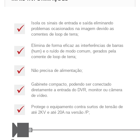
Isola os sinais de entrada e saída eliminando
problemas ocasionados na imagem devido as
correntes de loop de terra;
Elimina de forma eficaz as interferências de barras
(hum) e o ruído de modo comum, gerados pela
corrente de loop de terra;
Não precisa de alimentação;
Gabinete compacto, podendo ser conectado
diretamente a entrada do DVR, monitor ou câmera
de vídeo.
Protege o equipamento contra surtos de tensão de
até 2KV e até 20A na versão /P;